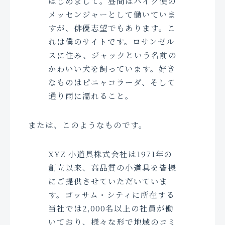
はじめまして。昼間はバイク便の
メッセンジャーとして働いていま
すが、俳優志望でもあります。こ
れは僕のサイトです。ロサンゼル
スに住み、ジャックという名前の
かわいい犬を飼っています。好き
なものはピニャコラーダ、そして
通り雨に濡れること。
または、このようなものです。
XYZ 小道具株式会社は1971年の
創立以来、高品質の小道具を皆様
にご提供させていただいていま
す。ゴッサム・シティに所在する
当社では2,000名以上の社員が働
いており、様々な形で地域のコミ