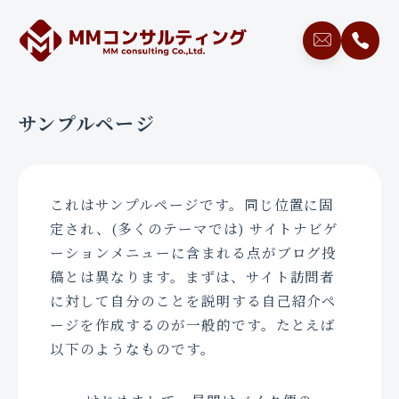
サンプルページ
これはサンプルページです。同じ位置に固
定され、(多くのテーマでは) サイトナビゲ
ーションメニューに含まれる点がブログ投
稿とは異なります。まずは、サイト訪問者
に対して自分のことを説明する自己紹介ペ
ージを作成するのが一般的です。たとえば
以下のようなものです。