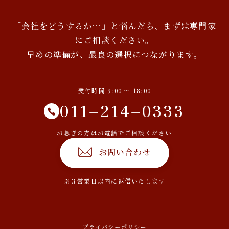
「会社をどうするか…」と悩んだら、まずは専門家
にご相談ください。
早めの準備が、最良の選択につながります。
受付時間 9:00 〜 18:00
011−214−0333
お急ぎの方はお電話でご相談ください
お問い合わせ
※３営業日以内に返信いたします
プライバシーポリシー