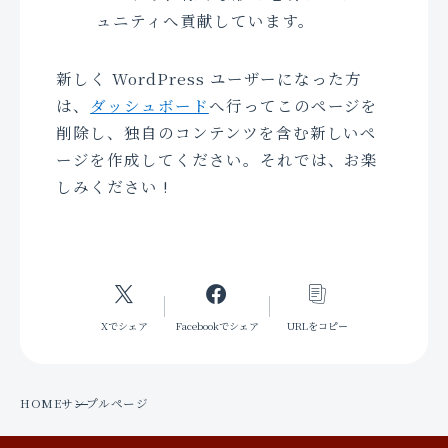
ュニティへ貢献しています。
新しく WordPress ユーザーになった方
は、
ダッシュボード
へ行ってこのページを
削除し、独自のコンテンツを含む新しいペ
ージを作成してください。それでは、お楽
しみください !
Xでシェア
Facebookでシェア
URLをコピー
HOME
サンプルページ